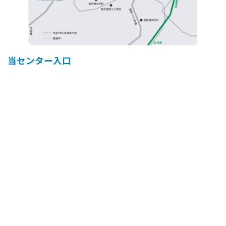
当センター入口