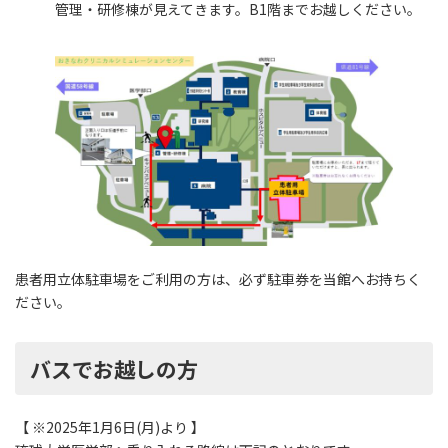
管理・研修棟が見えてきます。B1階までお越しください。
患者用立体駐車場をご利用の方は、必ず駐車券を当館へお持ちく
ださい。
バスでお越しの方
【 ※2025年1月6日(月)より 】