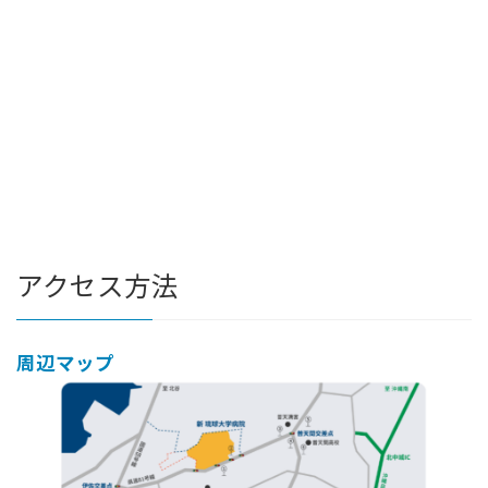
アクセス方法
周辺マップ