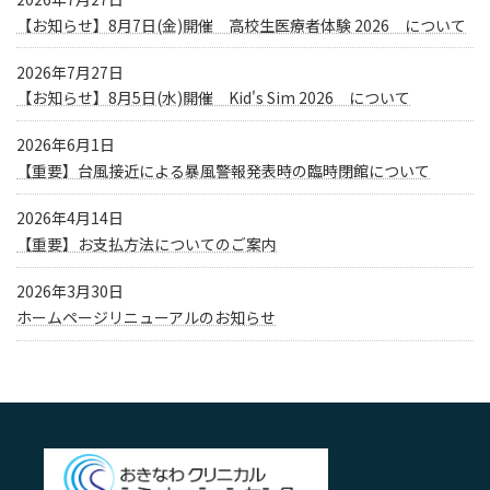
【お知らせ】8月7日(金)開催 高校生医療者体験 2026 について
2026年7月27日
【お知らせ】8月5日(水)開催 Kid's Sim 2026 について
2026年6月1日
【重要】台風接近による暴風警報発表時の臨時閉館について
2026年4月14日
【重要】お支払方法についてのご案内
2026年3月30日
ホームページリニューアルのお知らせ